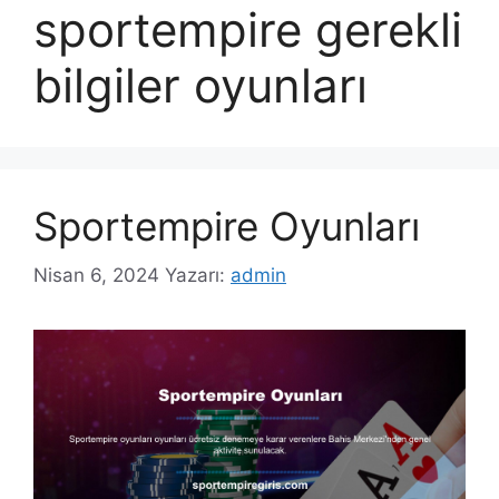
sportempire gerekli
bilgiler oyunları
Sportempire Oyunları
Nisan 6, 2024
Yazarı:
admin