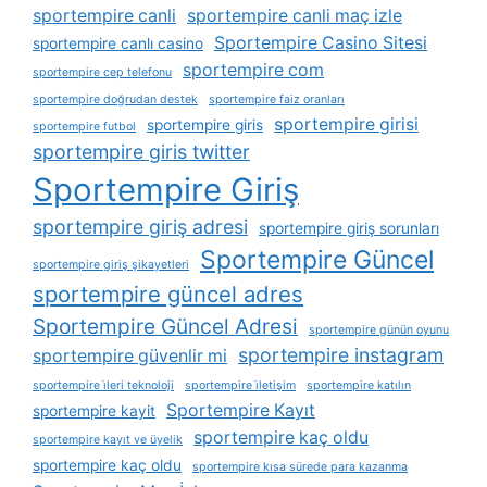
sportempire canli
sportempire canli maç izle
Sportempire Casino Sitesi
sportempire canlı casino
sportempire com
sportempire cep telefonu
sportempire doğrudan destek
sportempire faiz oranları
sportempire girisi
sportempire giris
sportempire futbol
sportempire giris twitter
Sportempire Giriş
sportempire giriş adresi
sportempire giriş sorunları
Sportempire Güncel
sportempire giriş şikayetleri
sportempire güncel adres
Sportempire Güncel Adresi
sportempire günün oyunu
sportempire instagram
sportempire güvenlir mi
sportempire i̇leri teknoloji
sportempire i̇letişim
sportempire katılın
Sportempire Kayıt
sportempire kayit
sportempire kaç oldu
sportempire kayıt ve üyelik
sportempire kaç oldu
sportempire kısa sürede para kazanma