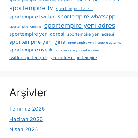
sportempire spor bahislerine para yatırın
sportempire tv
sportempire tv izle
sportempire whatsapp
sportempire twitter
sportempire yeni adres
sportempire yardımı
sportempire yeni adresi
sportempire yeni adresi
sportempire yeni giris
sportempire yeni hesap oluşturma
sportempire üyelik
sportempire şikayet yardımı
twitter sportempire
yeni adresi sportempire
Arşivler
Temmuz 2026
Haziran 2026
Nisan 2026