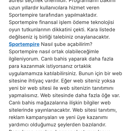
adresi seçmek önemlidir. Programların bakımı
uzun yıllardır kullanıcılara hizmet veren
Sportempire tarafından yapılmaktadır.
Sportempire finansal işlem ödeme teknolojisi
oyun tutkunlarının dikkatini çekti. Kara listede
değilseniz iş birliği talebiniz onaylanacaktır.
Sportempire
Nasıl şube açabilirim?
Sportempire nasıl ortak olabileceğimle
ilgileniyorum. Canlı bahis yaparak daha fazla
para kazanmak istiyorsanız ortaklık
uygulamamıza katılabilirsiniz. Bunun için bir web
sitesine ihtiyaç vardır. Eğer web siteniz yoksa
yeni bir web sitesi ile web sitenizin tanıtımını
yapmalısınız. Web sitesinde daha fazla öğe var.
Canlı bahis mağazalarına ilişkin bilgiler web
sitelerinde yayınlanacaktır. Web sitesi tanıtımı,
reklam kampanyaları ve yeni üye kazanımı
yardımcı olduğumuz şeylerden bazılarıdır.