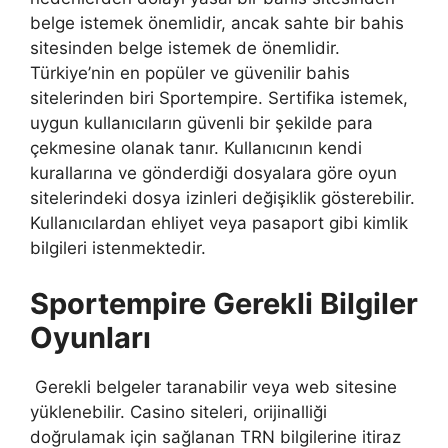
belge istemek önemlidir, ancak sahte bir bahis
sitesinden belge istemek de önemlidir.
Türkiye’nin en popüler ve güvenilir bahis
sitelerinden biri Sportempire. Sertifika istemek,
uygun kullanıcıların güvenli bir şekilde para
çekmesine olanak tanır. Kullanıcının kendi
kurallarına ve gönderdiği dosyalara göre oyun
sitelerindeki dosya izinleri değişiklik gösterebilir.
Kullanıcılardan ehliyet veya pasaport gibi kimlik
bilgileri istenmektedir.
Sportempire Gerekli Bilgiler
Oyunları
Gerekli belgeler taranabilir veya web sitesine
yüklenebilir. Casino siteleri, orijinalliği
doğrulamak için sağlanan TRN bilgilerine itiraz