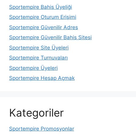
Sportempire Bahis Üyeliği
Sportempire Oturum Erişimi
Sportempire Güvenilir Adres
Sportempire Güvenilir Bahis Sitesi
Sportempire Site Üyeleri
Sportempire Turnuvaları
Sportempire Üyeleri
Sportempire Hesap Açmak
Kategoriler
Sportempire Promosyonlar