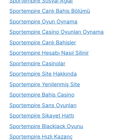
Sportempire Sosyal Ağlar
Sportempire Canlı Bahis Bölümü
Sportempire Oyun Oynama
Sportempire Casino Oyunları Oynama
Sportempire Canlı Bahisler
Sportempire Hesabı Nasıl Silinir
Sportempire Casinolar
Sportempire Site Hakkında
Sportempire Yenilenmiş Site
Sportempire Bahis Casino
Sportempire Şans Oyunları
Sportempire Şikayet Hattı
Sportempire Blackjack Oyunu
Sportempire Hızlı Kazanç