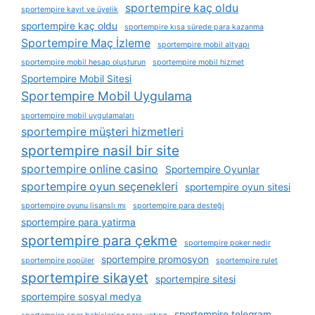
sportempire kaç oldu
sportempire kayıt ve üyelik
sportempire kaç oldu
sportempire kısa sürede para kazanma
Sportempire Maç İzleme
sportempire mobil altyapı
sportempire mobil hesap oluşturun
sportempire mobil hizmet
Sportempire Mobil Sitesi
Sportempire Mobil Uygulama
sportempire mobil uygulamaları
sportempire müşteri hizmetleri
sportempire nasil bir site
sportempire online casino
Sportempire Oyunlar
sportempire oyun seçenekleri
sportempire oyun sitesi
sportempire oyunu lisanslı mı
sportempire para desteği
sportempire para yatirma
sportempire para çekme
sportempire poker nedir
sportempire promosyon
sportempire popüler
sportempire rulet
sportempire sikayet
sportempire sitesi
sportempire sosyal medya
sportempire telegram