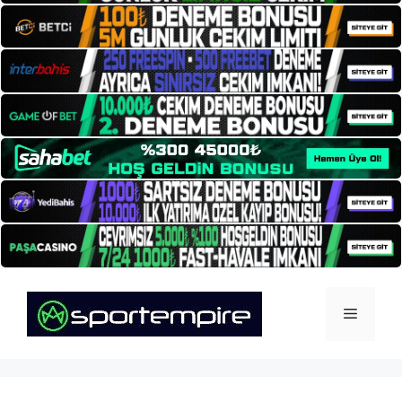
İçeriğe
atla
Menü