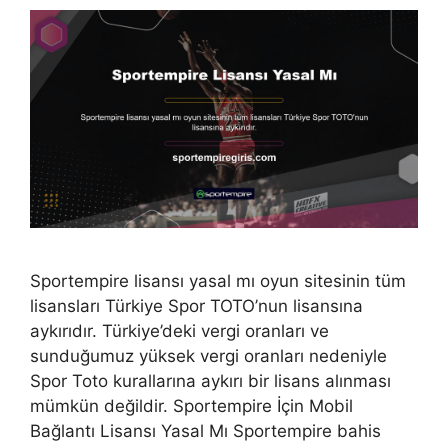
Sportempire lisansı yasal mı oyun sitesinin tüm
lisansları Türkiye Spor TOTO’nun lisansına
aykırıdır. Türkiye’deki vergi oranları ve
sunduğumuz yüksek vergi oranları nedeniyle
Spor Toto kurallarına aykırı bir lisans alınması
mümkün değildir. Sportempire İçin Mobil
Bağlantı Lisansı Yasal Mı Sportempire bahis