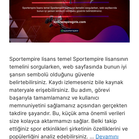
Sportempire lisans temel Sportempire lisansının
temelini sorgularken, web sayfasında bunun iyi
şansın sembolü olduğunu güvenle
belirtebilirsiniz. Kaydı izlemeseniz bile kaynak
materyale erişebilirsiniz. Bu adım, görevi
başarıyla tamamlamanız ve kullanıcı
memnuniyetini sağlamanız açısından gerçekten
takdire şayandır. Bu, küçük ama önemli verileri
size kolayca aktarmamızı sağlar. Belki takip
ettiğiniz spor etkinlikleri şirketinin özelliklerini ve
popülerliğini analiz edebilirsiniz. …
Devamını