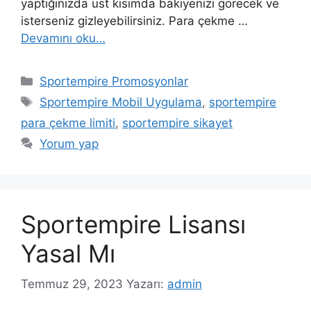
yaptığınızda üst kısımda bakiyenizi görecek ve
isterseniz gizleyebilirsiniz. Para çekme …
Devamını oku…
Kategoriler
Sportempire Promosyonlar
Etiketler
Sportempire Mobil Uygulama
,
sportempire
para çekme limiti
,
sportempire sikayet
Yorum yap
Sportempire Lisansı
Yasal Mı
Temmuz 29, 2023
Yazarı:
admin