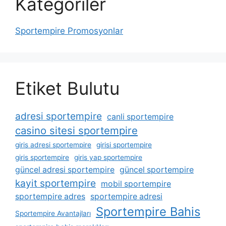
Kategoriler
Sportempire Promosyonlar
Etiket Bulutu
adresi sportempire
canli sportempire
casino sitesi sportempire
giris adresi sportempire
girisi sportempire
giris sportempire
giris yap sportempire
güncel adresi sportempire
güncel sportempire
kayit sportempire
mobil sportempire
sportempire adres
sportempire adresi
Sportempire Bahis
Sportempire Avantajları