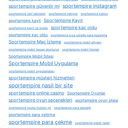
sportempire instagram
sportempire güvenlir mi
sportempire i̇leri teknoloji
sportempire i̇letişim
sportempire katılın
Sportempire Kayıt
sportempire kayit
sportempire kaç oldu
sportempire kayıt ve üyelik
sportempire kaç oldu
sportempire kısa sürede para kazanma
Sportempire Maç İzleme
sportempire mobil altyapı
sportempire mobil hesap oluşturun
sportempire mobil hizmet
Sportempire Mobil Sitesi
Sportempire Mobil Uygulama
sportempire mobil uygulamaları
sportempire müşteri hizmetleri
sportempire nasil bir site
sportempire online casino
Sportempire Oyunlar
sportempire oyun seçenekleri
sportempire oyun sitesi
sportempire oyunu lisanslı mı
sportempire para desteği
sportempire para yatirma
sportempire para çekme
sportempire poker nedir