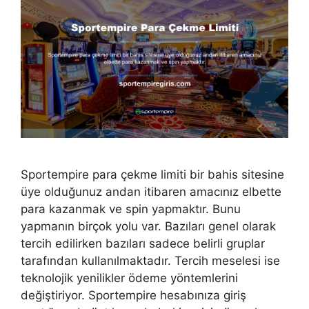
Sportempire para çekme limiti bir bahis sitesine
üye olduğunuz andan itibaren amacınız elbette
para kazanmak ve spin yapmaktır. Bunu
yapmanın birçok yolu var. Bazıları genel olarak
tercih edilirken bazıları sadece belirli gruplar
tarafından kullanılmaktadır. Tercih meselesi ise
teknolojik yenilikler ödeme yöntemlerini
değiştiriyor. Sportempire hesabınıza giriş