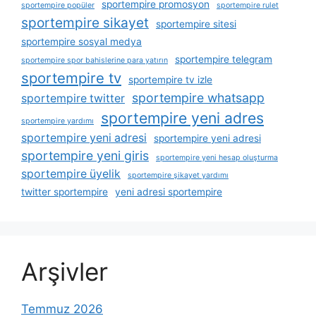
sportempire promosyon
sportempire popüler
sportempire rulet
sportempire sikayet
sportempire sitesi
sportempire sosyal medya
sportempire telegram
sportempire spor bahislerine para yatırın
sportempire tv
sportempire tv izle
sportempire whatsapp
sportempire twitter
sportempire yeni adres
sportempire yardımı
sportempire yeni adresi
sportempire yeni adresi
sportempire yeni giris
sportempire yeni hesap oluşturma
sportempire üyelik
sportempire şikayet yardımı
twitter sportempire
yeni adresi sportempire
Arşivler
Temmuz 2026