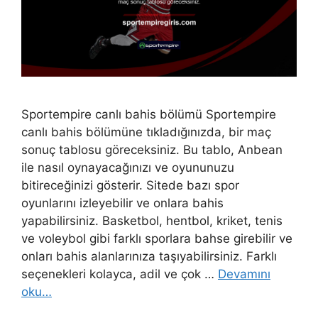
Sportempire canlı bahis bölümü Sportempire
canlı bahis bölümüne tıkladığınızda, bir maç
sonuç tablosu göreceksiniz. Bu tablo, Anbean
ile nasıl oynayacağınızı ve oyununuzu
bitireceğinizi gösterir. Sitede bazı spor
oyunlarını izleyebilir ve onlara bahis
yapabilirsiniz. Basketbol, hentbol, kriket, tenis
ve voleybol gibi farklı sporlara bahse girebilir ve
onları bahis alanlarınıza taşıyabilirsiniz. Farklı
seçenekleri kolayca, adil ve çok …
Devamını
oku…