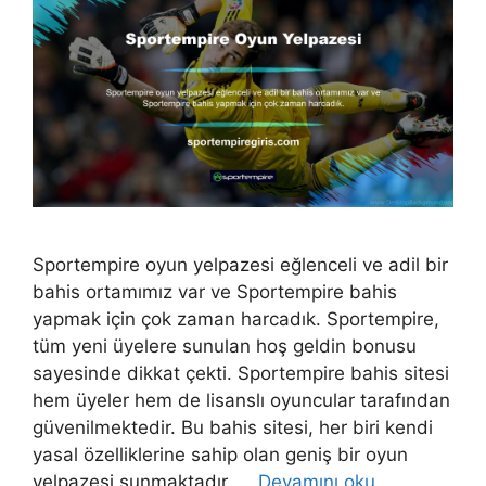
Sportempire oyun yelpazesi eğlenceli ve adil bir
bahis ortamımız var ve Sportempire bahis
yapmak için çok zaman harcadık. Sportempire,
tüm yeni üyelere sunulan hoş geldin bonusu
sayesinde dikkat çekti. Sportempire bahis sitesi
hem üyeler hem de lisanslı oyuncular tarafından
güvenilmektedir. Bu bahis sitesi, her biri kendi
yasal özelliklerine sahip olan geniş bir oyun
yelpazesi sunmaktadır. …
Devamını oku…