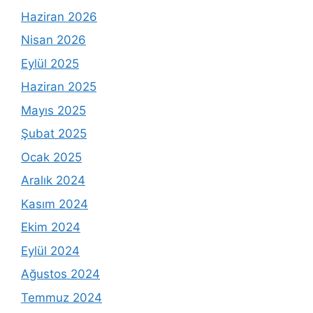
Haziran 2026
Nisan 2026
Eylül 2025
Haziran 2025
Mayıs 2025
Şubat 2025
Ocak 2025
Aralık 2024
Kasım 2024
Ekim 2024
Eylül 2024
Ağustos 2024
Temmuz 2024