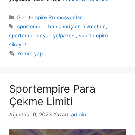
Kategoriler
Sportempire Promosyonlar
Etiketler
sportempire bahis müşteri hizmetleri
,
sportempire oyun yelpazesi
,
sportempire
sikayet
Yorum yap
Sportempire Para
Çekme Limiti
Ağustos 19, 2023
Yazarı:
admin