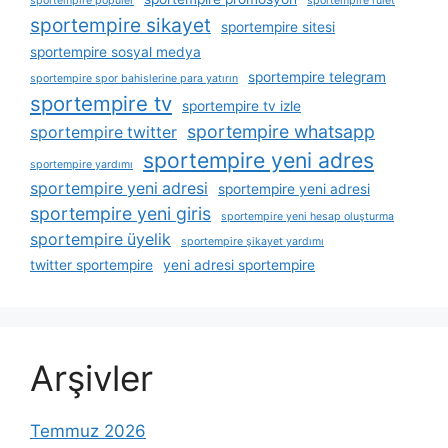
sportempire popüler
sportempire rulet
sportempire sikayet
sportempire sitesi
sportempire sosyal medya
sportempire telegram
sportempire spor bahislerine para yatırın
sportempire tv
sportempire tv izle
sportempire whatsapp
sportempire twitter
sportempire yeni adres
sportempire yardımı
sportempire yeni adresi
sportempire yeni adresi
sportempire yeni giris
sportempire yeni hesap oluşturma
sportempire üyelik
sportempire şikayet yardımı
twitter sportempire
yeni adresi sportempire
Arşivler
Temmuz 2026