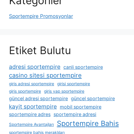
Kategoriler
Sportempire Promosyonlar
Etiket Bulutu
adresi sportempire
canli sportempire
casino sitesi sportempire
giris adresi sportempire
girisi sportempire
giris sportempire
giris yap sportempire
güncel adresi sportempire
güncel sportempire
kayit sportempire
mobil sportempire
sportempire adres
sportempire adresi
Sportempire Bahis
Sportempire Avantajları
sportempire bahis meraklıları