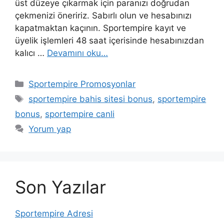
üst düzeye çıkarmak için paranızı doğrudan
çekmenizi öneririz. Sabırlı olun ve hesabınızı
kapatmaktan kaçının. Sportempire kayıt ve
üyelik işlemleri 48 saat içerisinde hesabınızdan
kalıcı …
Devamını oku…
Kategoriler
Sportempire Promosyonlar
Etiketler
sportempire bahis sitesi bonus
,
sportempire
bonus
,
sportempire canli
Yorum yap
Son Yazılar
Sportempire Adresi