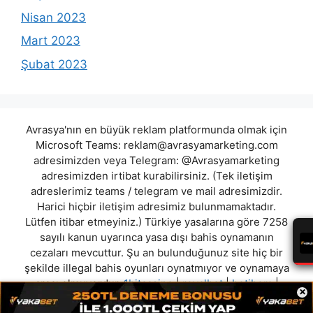
Nisan 2023
Mart 2023
Şubat 2023
Avrasya'nın en büyük reklam platformunda olmak için
Microsoft Teams:
reklam@avrasyamarketing.com
adresimizden veya Telegram: @Avrasyamarketing
adresimizden irtibat kurabilirsiniz. (Tek iletişim
adreslerimiz teams / telegram ve mail adresimizdir.
Harici hiçbir iletişim adresimiz bulunmamaktadır.
Lütfen itibar etmeyiniz.) Türkiye yasalarına göre 7258
sayılı kanun uyarınca yasa dışı bahis oynamanın
cezaları mevcuttur. Şu an bulunduğunuz site hiç bir
şekilde illegal bahis oyunları oynatmıyor ve oynamaya
aracı olmuyordur.
1bitcasino
|
royalbet
|
betibom
|
×
tuccobett
|
pokerklas
|
casimontra
|
ikonbet
|
titabet
"