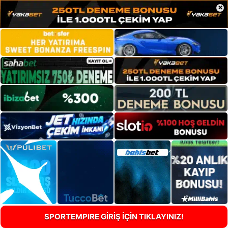
×
SPORTEMPIRE GİRİŞ İÇİN TIKLAYINIZ!