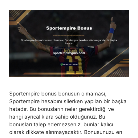
Sportempire bonus bonusun olmaması,
Sportempire hesabını silerken yapılan bir başka
hatadır. Bu bonusların neler gerektirdiği ve
hangi ayrıcalıklara sahip olduğunuz. Bu
bonusları talep edemezseniz, bunlar kalıcı
olarak dikkate alınmayacaktır. Bonusunuzu en