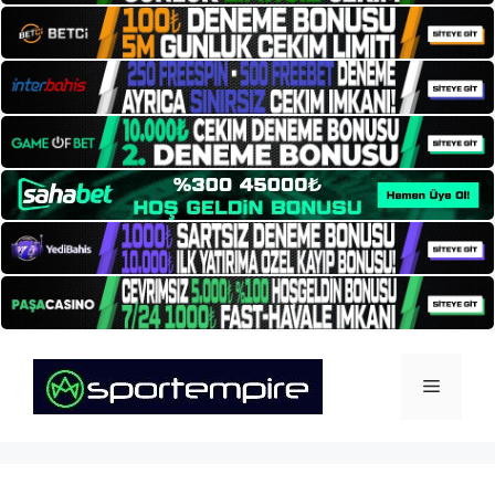
İçeriğe
atla
Menü