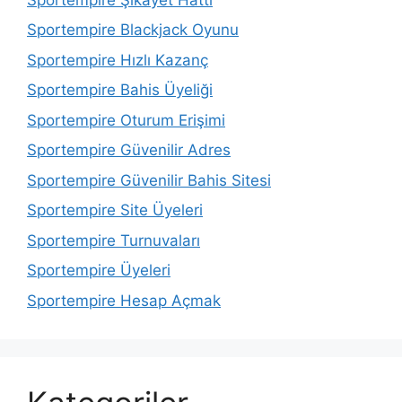
Sportempire Blackjack Oyunu
Sportempire Hızlı Kazanç
Sportempire Bahis Üyeliği
Sportempire Oturum Erişimi
Sportempire Güvenilir Adres
Sportempire Güvenilir Bahis Sitesi
Sportempire Site Üyeleri
Sportempire Turnuvaları
Sportempire Üyeleri
Sportempire Hesap Açmak