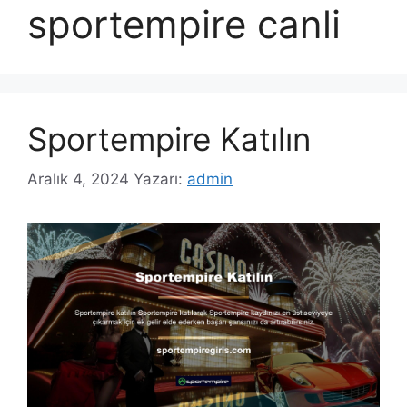
sportempire canli
Sportempire Katılın
Aralık 4, 2024
Yazarı:
admin