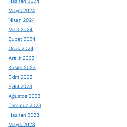
Haziran 2024
Mayıs 2024
Nisan 2024
Mart 2024
Şubat 2024
Ocak 2024
Aralık 2023
Kasım 2023
Ekim 2023
Eylül 2023
Ağustos 2023
Temmuz 2023
Haziran 2023
Mayıs 2023