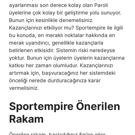
ayarlanması son derece kolay olan Paroli
üyelerine çok kolay bir geliştirme yolu sunuyor.
Bunun için kesinlikle denemelisiniz.
Kazançlarınızı etkiliyor mu? Sportempire ile ilgili
bu konuda, en meraklı noktalar hakkında en
merak uyandırıcı, genellikle kazançlarla
belirlenen etkisidir. Sistemin riski neredeyse
yoktur. Bunun için üyelerin üyelerin kazançlarına
katkısı her zaman olumludur. Kazançlarınızı
artırmak için, başvuracağınız her sistemdeki
önceliği nerede durduracağınıza karar
vermelisiniz.
Sportempire Önerilen
Rakam
Önerilen rakam, başladığınız figüre göre