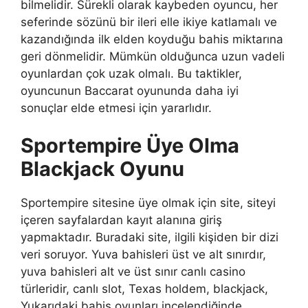
bilmelidir. Sürekli olarak kaybeden oyuncu, her
seferinde sözünü bir ileri elle ikiye katlamalı ve
kazandığında ilk elden koyduğu bahis miktarına
geri dönmelidir. Mümkün olduğunca uzun vadeli
oyunlardan çok uzak olmalı. Bu taktikler,
oyuncunun Baccarat oyununda daha iyi
sonuçlar elde etmesi için yararlıdır.
Sportempire Üye Olma
Blackjack Oyunu
Sportempire sitesine üye olmak için site, siteyi
içeren sayfalardan kayıt alanına giriş
yapmaktadır. Buradaki site, ilgili kişiden bir dizi
veri soruyor. Yuva bahisleri üst ve alt sınırdır,
yuva bahisleri alt ve üst sınır canlı casino
türleridir, canlı slot, Texas holdem, blackjack,
Yukarıdaki bahis oyunları incelendiğinde,