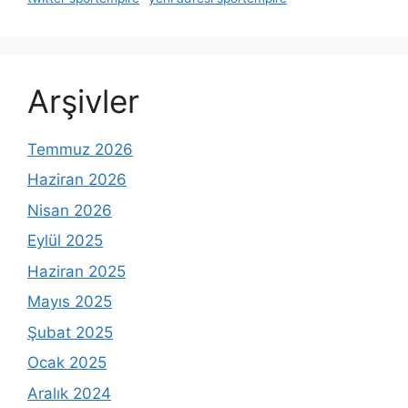
Arşivler
Temmuz 2026
Haziran 2026
Nisan 2026
Eylül 2025
Haziran 2025
Mayıs 2025
Şubat 2025
Ocak 2025
Aralık 2024