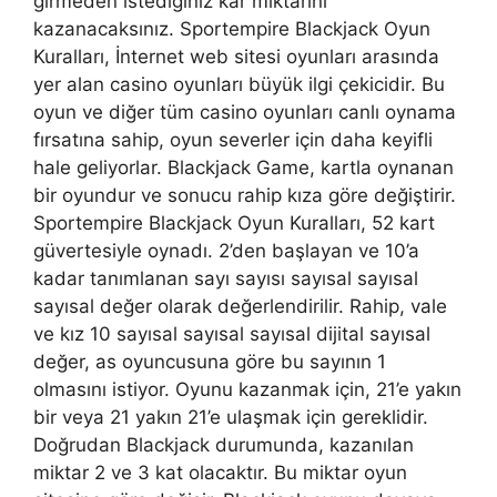
girmeden istediğiniz kar miktarını
kazanacaksınız. Sportempire Blackjack Oyun
Kuralları, İnternet web sitesi oyunları arasında
yer alan casino oyunları büyük ilgi çekicidir. Bu
oyun ve diğer tüm casino oyunları canlı oynama
fırsatına sahip, oyun severler için daha keyifli
hale geliyorlar. Blackjack Game, kartla oynanan
bir oyundur ve sonucu rahip kıza göre değiştirir.
Sportempire Blackjack Oyun Kuralları, 52 kart
güvertesiyle oynadı. 2’den başlayan ve 10’a
kadar tanımlanan sayı sayısı sayısal sayısal
sayısal değer olarak değerlendirilir. Rahip, vale
ve kız 10 sayısal sayısal sayısal dijital sayısal
değer, as oyuncusuna göre bu sayının 1
olmasını istiyor. Oyunu kazanmak için, 21’e yakın
bir veya 21 yakın 21’e ulaşmak için gereklidir.
Doğrudan Blackjack durumunda, kazanılan
miktar 2 ve 3 kat olacaktır. Bu miktar oyun