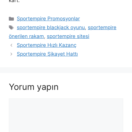
kart.
Kategoriler
Sportempire Promosyonlar
Etiketler
sportempire blackjack oyunu
,
sportempire
önerilen rakam
,
sportempire sitesi
Sportempire Hızlı Kazanç
Sportempire Şikayet Hattı
Yorum yapın
Yorum