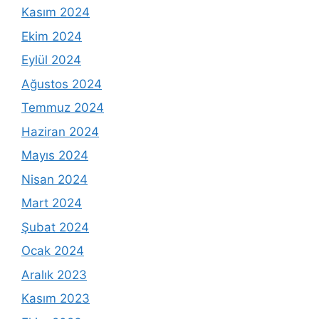
Kasım 2024
Ekim 2024
Eylül 2024
Ağustos 2024
Temmuz 2024
Haziran 2024
Mayıs 2024
Nisan 2024
Mart 2024
Şubat 2024
Ocak 2024
Aralık 2023
Kasım 2023