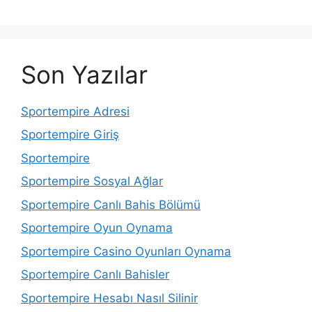
Son Yazılar
Sportempire Adresi
Sportempire Giriş
Sportempire
Sportempire Sosyal Ağlar
Sportempire Canlı Bahis Bölümü
Sportempire Oyun Oynama
Sportempire Casino Oyunları Oynama
Sportempire Canlı Bahisler
Sportempire Hesabı Nasıl Silinir