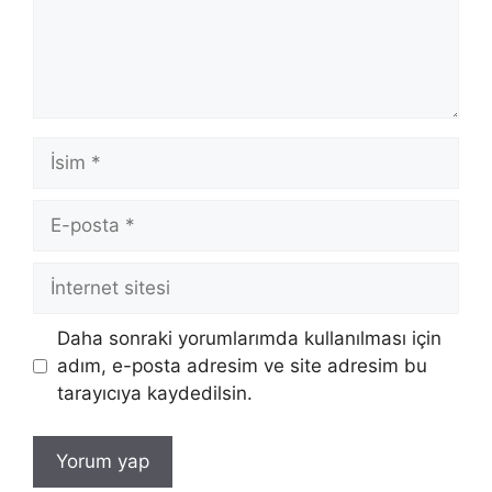
İsim
E-
posta
İnternet
sitesi
Daha sonraki yorumlarımda kullanılması için
adım, e-posta adresim ve site adresim bu
tarayıcıya kaydedilsin.