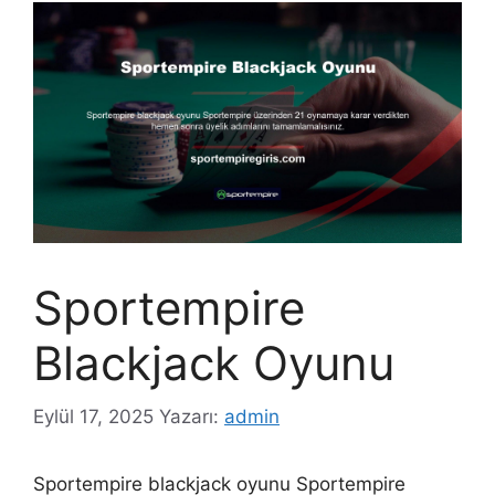
Sportempire
Blackjack Oyunu
Eylül 17, 2025
Yazarı:
admin
Sportempire blackjack oyunu Sportempire