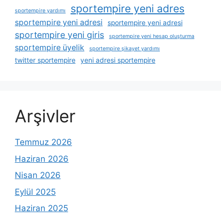
sportempire yeni adres
sportempire yardımı
sportempire yeni adresi
sportempire yeni adresi
sportempire yeni giris
sportempire yeni hesap oluşturma
sportempire üyelik
sportempire şikayet yardımı
twitter sportempire
yeni adresi sportempire
Arşivler
Temmuz 2026
Haziran 2026
Nisan 2026
Eylül 2025
Haziran 2025