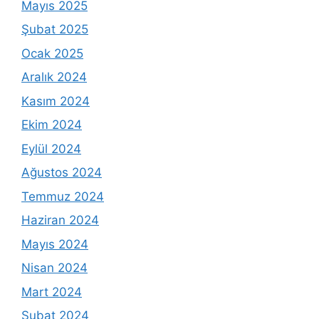
Mayıs 2025
Şubat 2025
Ocak 2025
Aralık 2024
Kasım 2024
Ekim 2024
Eylül 2024
Ağustos 2024
Temmuz 2024
Haziran 2024
Mayıs 2024
Nisan 2024
Mart 2024
Şubat 2024