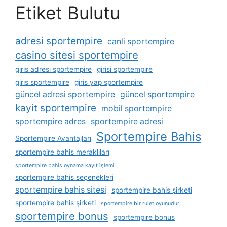
Etiket Bulutu
adresi sportempire
canli sportempire
casino sitesi sportempire
giris adresi sportempire
girisi sportempire
giris sportempire
giris yap sportempire
güncel adresi sportempire
güncel sportempire
kayit sportempire
mobil sportempire
sportempire adres
sportempire adresi
Sportempire Bahis
Sportempire Avantajları
sportempire bahis meraklıları
sportempire bahis oynama kayıt i̇şlemi
sportempire bahis seçenekleri
sportempire bahis sitesi
sportempire bahis şirketi
sportempire bahis şirketi
sportempire bir rulet oyunudur
sportempire bonus
sportempire bonus