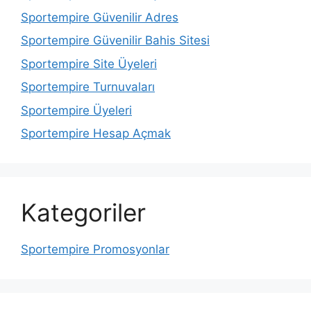
Sportempire Güvenilir Adres
Sportempire Güvenilir Bahis Sitesi
Sportempire Site Üyeleri
Sportempire Turnuvaları
Sportempire Üyeleri
Sportempire Hesap Açmak
Kategoriler
Sportempire Promosyonlar