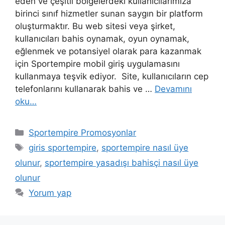
eden ve çeşitli bölgelerdeki kullanıcılarımıza
birinci sınıf hizmetler sunan saygın bir platform
oluşturmaktır. Bu web sitesi veya şirket,
kullanıcıları bahis oynamak, oyun oynamak,
eğlenmek ve potansiyel olarak para kazanmak
için Sportempire mobil giriş uygulamasını
kullanmaya teşvik ediyor. Site, kullanıcıların cep
telefonlarını kullanarak bahis ve …
Devamını
oku…
Kategoriler
Sportempire Promosyonlar
Etiketler
giris sportempire
,
sportempire nasıl üye
olunur
,
sportempire yasadışı bahisçi nasıl üye
olunur
Yorum yap