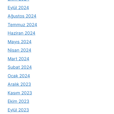
Eylül 2024
Ağustos 2024
Temmuz 2024
Haziran 2024
Mayıs 2024
Nisan 2024
Mart 2024
Şubat 2024
Ocak 2024
Aralık 2023
Kasım 2023
Ekim 2023
Eylül 2023