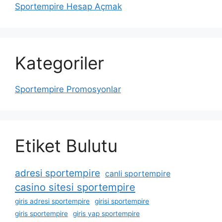
Sportempire Hesap Açmak
Kategoriler
Sportempire Promosyonlar
Etiket Bulutu
adresi sportempire
canli sportempire
casino sitesi sportempire
giris adresi sportempire
girisi sportempire
giris sportempire
giris yap sportempire