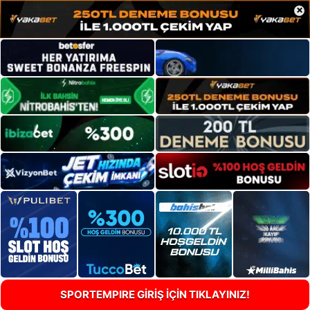
×
SPORTEMPIRE GİRİŞ İÇİN TIKLAYINIZ!