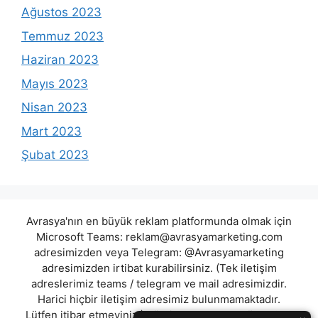
Ağustos 2023
Temmuz 2023
Haziran 2023
Mayıs 2023
Nisan 2023
Mart 2023
Şubat 2023
Avrasya'nın en büyük reklam platformunda olmak için
Microsoft Teams:
reklam@avrasyamarketing.com
adresimizden veya Telegram: @Avrasyamarketing
adresimizden irtibat kurabilirsiniz. (Tek iletişim
adreslerimiz teams / telegram ve mail adresimizdir.
Harici hiçbir iletişim adresimiz bulunmamaktadır.
Lütfen itibar etmeyiniz.) Türkiye yasalarına göre 7258