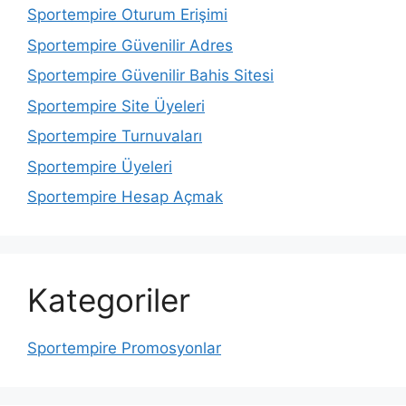
Sportempire Oturum Erişimi
Sportempire Güvenilir Adres
Sportempire Güvenilir Bahis Sitesi
Sportempire Site Üyeleri
Sportempire Turnuvaları
Sportempire Üyeleri
Sportempire Hesap Açmak
Kategoriler
Sportempire Promosyonlar