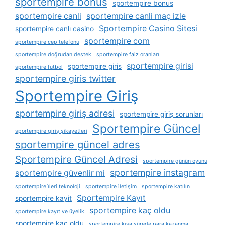
sportempire bonus
sportempire bonus
sportempire canli
sportempire canli maç izle
Sportempire Casino Sitesi
sportempire canlı casino
sportempire com
sportempire cep telefonu
sportempire doğrudan destek
sportempire faiz oranları
sportempire girisi
sportempire giris
sportempire futbol
sportempire giris twitter
Sportempire Giriş
sportempire giriş adresi
sportempire giriş sorunları
Sportempire Güncel
sportempire giriş şikayetleri
sportempire güncel adres
Sportempire Güncel Adresi
sportempire günün oyunu
sportempire instagram
sportempire güvenlir mi
sportempire i̇leri teknoloji
sportempire i̇letişim
sportempire katılın
Sportempire Kayıt
sportempire kayit
sportempire kaç oldu
sportempire kayıt ve üyelik
sportempire kaç oldu
sportempire kısa sürede para kazanma