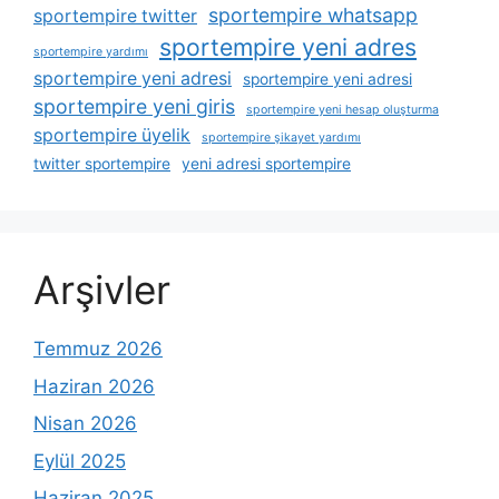
sportempire whatsapp
sportempire twitter
sportempire yeni adres
sportempire yardımı
sportempire yeni adresi
sportempire yeni adresi
sportempire yeni giris
sportempire yeni hesap oluşturma
sportempire üyelik
sportempire şikayet yardımı
twitter sportempire
yeni adresi sportempire
Arşivler
Temmuz 2026
Haziran 2026
Nisan 2026
Eylül 2025
Haziran 2025