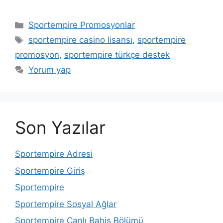
Kategoriler
Sportempire Promosyonlar
Etiketler
sportempire casino lisansı
,
sportempire
promosyon
,
sportempire türkçe destek
Yorum yap
Son Yazılar
Sportempire Adresi
Sportempire Giriş
Sportempire
Sportempire Sosyal Ağlar
Sportempire Canlı Bahis Bölümü