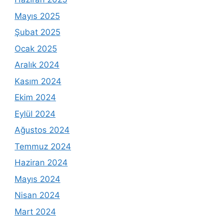
Mayıs 2025
Şubat 2025
Ocak 2025
Aralık 2024
Kasım 2024
Ekim 2024
Eylül 2024
Ağustos 2024
Temmuz 2024
Haziran 2024
Mayıs 2024
Nisan 2024
Mart 2024