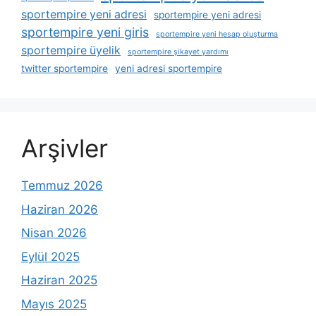
sportempire yeni adresi
sportempire yeni adresi
sportempire yeni giris
sportempire yeni hesap oluşturma
sportempire üyelik
sportempire şikayet yardımı
twitter sportempire
yeni adresi sportempire
Arşivler
Temmuz 2026
Haziran 2026
Nisan 2026
Eylül 2025
Haziran 2025
Mayıs 2025