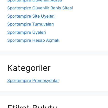
Sportempire Güvenilir Bahis Sitesi
Sportempire Site Üyeleri
Sportempire Turnuvaları
Sportempire Üyeleri
Sportempire Hesap Açmak
Kategoriler
Sportempire Promosyonlar