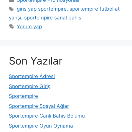
Sportempire Promosyonlar
Etiketler
giris yap sportempire
,
sportempire futbol at
yarışı
,
sportempire sanal bahis
Yorum yap
Son Yazılar
Sportempire Adresi
Sportempire Giriş
Sportempire
Sportempire Sosyal Ağlar
Sportempire Canlı Bahis Bölümü
Sportempire Oyun Oynama