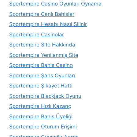
Sportempire Casino Oyunları Oynama
Sportempire Canlı Bahisler
Sportempire Hesabı Nasıl Silinir
Sportempire Casinolar
Sportempire Site Hakkında
Sportempire Yenilenmiş Site
Sportempire Bahis Casino
Sportempire Şans Oyunları
Sportempire Şikayet Hattı
Sportempire Blackjack Oyunu
Sportempire Hızlı Kazanç
Sportempire Bahis Üyeliği
Sportempire Oturum Erişimi
Sportempire Güvenilir Adres