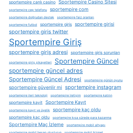
Sportempire Casino Sitesi
sportempire canlı casino
sportempire com
sportempire cep telefonu
sportempire doğrudan destek
sportempire faiz oranları
sportempire girisi
sportempire giris
sportempire futbol
sportempire giris twitter
Sportempire Giriş
sportempire giriş adresi
sportempire giriş sorunları
Sportempire Güncel
sportempire giriş şikayetleri
sportempire güncel adres
Sportempire Güncel Adresi
sportempire günün oyunu
sportempire instagram
sportempire güvenlir mi
sportempire i̇leri teknoloji
sportempire i̇letişim
sportempire katılın
Sportempire Kayıt
sportempire kayit
sportempire kaç oldu
sportempire kayıt ve üyelik
sportempire kaç oldu
sportempire kısa sürede para kazanma
Sportempire Maç İzleme
sportempire mobil altyapı
sportempire mobil hesap oluşturun
sportempire mobil hizmet