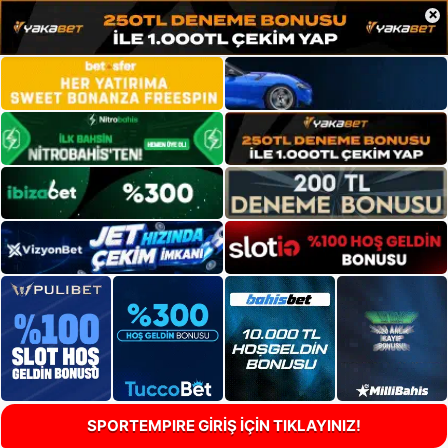
×
SPORTEMPIRE GİRİŞ İÇİN TIKLAYINIZ!