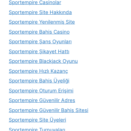
Sportempire Casinolar
Sportempire Site Hakkında
Sportempire Yenilenmiş Site
Sportempire Bahis Casino
Sportempire Şans Oyunları
Sportempire Şikayet Hattı
Sportempire Blackjack Oyunu
Sportempire Hızlı Kazanç
Sportempire Bahis Üyeliği
Sportempire Oturum Erişimi
Sportempire Güvenilir Adres
Sportempire Güvenilir Bahis Sitesi
Sportempire Site Üyeleri
Sportempire Turnuvaları