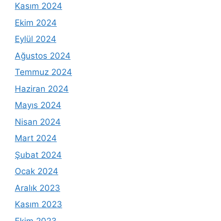
Kasım 2024
Ekim 2024
Eylül 2024
Ağustos 2024
Temmuz 2024
Haziran 2024
Mayıs 2024
Nisan 2024
Mart 2024
Şubat 2024
Ocak 2024
Aralık 2023
Kasım 2023
Ekim 2023