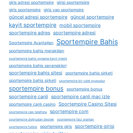
giris adresi sportempire
girisi sportempire
giris sportempire
giris yap sportempire
güncel adresi sportempire
güncel sportempire
kayit sportempire
mobil sportempire
sportempire adres
sportempire adresi
Sportempire Bahis
Sportempire Avantajları
sportempire bahis meraklıları
sportempire bahis oynama kayıt i̇şlemi
sportempire bahis seçenekleri
sportempire bahis sitesi
sportempire bahis şirketi
sportempire bahis şirketi
sportempire bir rulet oyunudur
sportempire bonus
sportempire bonus
sportempire canli
sportempire canli maç izle
Sportempire Casino Sitesi
sportempire canlı casino
sportempire com
sportempire cep telefonu
sportempire doğrudan destek
sportempire faiz oranları
sportempire girisi
sportempire giris
sportempire futbol