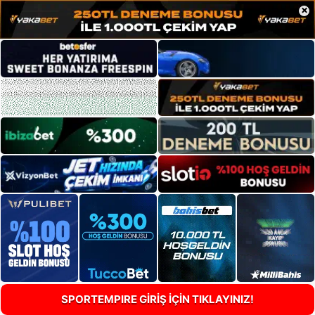
×
SPORTEMPIRE GİRİŞ İÇİN TIKLAYINIZ!