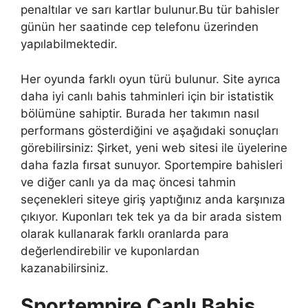
penaltılar ve sarı kartlar bulunur.Bu tür bahisler
günün her saatinde cep telefonu üzerinden
yapılabilmektedir.
Her oyunda farklı oyun türü bulunur. Site ayrıca
daha iyi canlı bahis tahminleri için bir istatistik
bölümüne sahiptir. Burada her takımın nasıl
performans gösterdiğini ve aşağıdaki sonuçları
görebilirsiniz: Şirket, yeni web sitesi ile üyelerine
daha fazla fırsat sunuyor. Sportempire bahisleri
ve diğer canlı ya da maç öncesi tahmin
seçenekleri siteye giriş yaptığınız anda karşınıza
çıkıyor. Kuponları tek tek ya da bir arada sistem
olarak kullanarak farklı oranlarda para
değerlendirebilir ve kuponlardan
kazanabilirsiniz.
Sportempire Canlı Bahis