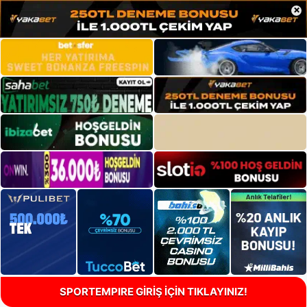
×
SPORTEMPIRE GİRİŞ İÇİN TIKLAYINIZ!