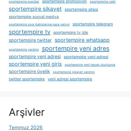
sportempire promosyon
sportempire popüler
sportempire rulet
sportempire sikayet
sportempire sitesi
sportempire sosyal medya
sportempire telegram
sportempire spor bahislerine para yatırın
sportempire tv
sportempire tv izle
sportempire whatsapp
sportempire twitter
sportempire yeni adres
sportempire yardımı
sportempire yeni adresi
sportempire yeni adresi
sportempire yeni giris
sportempire yeni hesap oluşturma
sportempire üyelik
sportempire şikayet yardımı
twitter sportempire
yeni adresi sportempire
Arşivler
Temmuz 2026