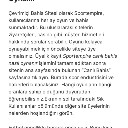
Çevrimiçi Bahis Sitesi olarak Sportempire,
kullanıcılarına her ay oyun ve bahis
sunmaktadır. Bu uluslararası sitelerin
ziyaretçileri, casino gibi müşteri hizmetleri
hakkında sorular sorabilir. Oyunu kolayca
oynayabilmek için öncelikle siteye üye
olmalısınız. Üyelik kayıt
Sportempire canlı bahis
nasıl oynanır
işlemini tamamladıktan sonra
sitenin ana sayfasında bulunan “Canlı Bahis”
sayfasına tıklayın. Burada spor endüstrisini ve
haberleri bulacaksınız. Hangi oyunların hangi
oranlara sahip olduğunu duyurudan
öğrenebilirsiniz.Ekranın sol tarafındaki Sık
Kullanılanlar bölümünde diğer site üyelerinin
nelerden hoşlandığını görün.
Futbol genellikle burada önce gelir. Bunu kısa