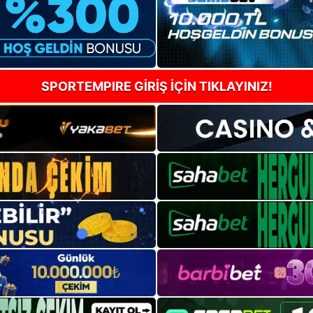
SPORTEMPIRE GİRİŞ İÇİN TIKLAYINIZ!