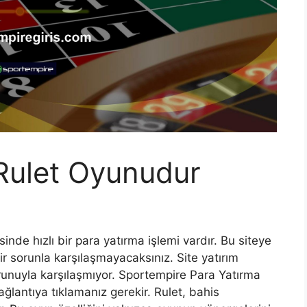
Rulet Oyunudur
nde hızlı bir para yatırma işlemi vardır. Bu siteye
r sorunla karşılaşmayacaksınız. Site yatırım
unuyla karşılaşmıyor. Sportempire Para Yatırma
ağlantıya tıklamanız gerekir. Rulet, bahis