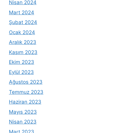
Nisan 2024
Mart 2024
Şubat 2024
Ocak 2024
Aralık 2023
Kasım 2023
Ekim 2023
Eylül 2023
Ağustos 2023
Temmuz 2023
Haziran 2023
Mayıs 2023
Nisan 2023
Mart 2023