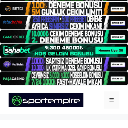
İçeriğe
atla
Menü