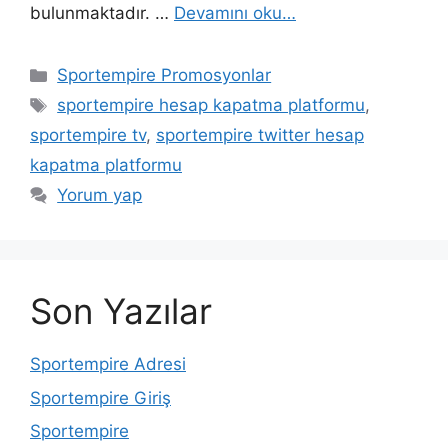
bulunmaktadır. …
Devamını oku…
Kategoriler
Sportempire Promosyonlar
Etiketler
sportempire hesap kapatma platformu
,
sportempire tv
,
sportempire twitter hesap
kapatma platformu
Yorum yap
Son Yazılar
Sportempire Adresi
Sportempire Giriş
Sportempire