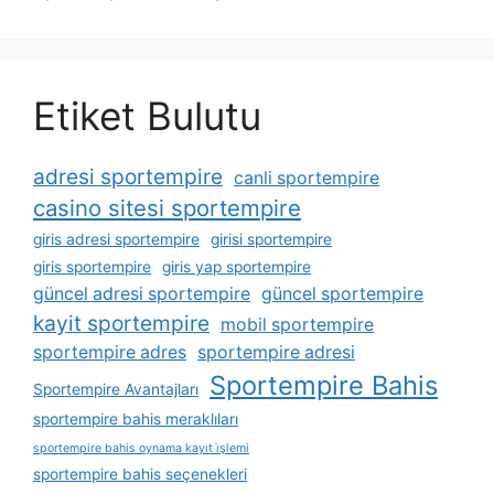
Etiket Bulutu
adresi sportempire
canli sportempire
casino sitesi sportempire
giris adresi sportempire
girisi sportempire
giris sportempire
giris yap sportempire
güncel adresi sportempire
güncel sportempire
kayit sportempire
mobil sportempire
sportempire adres
sportempire adresi
Sportempire Bahis
Sportempire Avantajları
sportempire bahis meraklıları
sportempire bahis oynama kayıt i̇şlemi
sportempire bahis seçenekleri