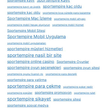
Sportempire Kayıt
sportempire kayit
sportempire kaç oldu
sportempire kayıt ve üyelik
sportempire kaç oldu
sportempire kısa sürede para kazanma
Sportempire Maç İzleme
sportempire mobil altyapı
sportempire mobil hesap oluşturun
sportempire mobil hizmet
Sportempire Mobil Sitesi
Sportempire Mobil Uygulama
sportempire mobil uygulamaları
sportempire müşteri hizmetleri
sportempire nasil bir site
sportempire online casino
Sportempire Oyunlar
sportempire oyun seçenekleri
sportempire oyun sitesi
sportempire oyunu lisanslı mı
sportempire para desteği
sportempire para yatirma
sportempire para çekme
sportempire poker nedir
sportempire promosyon
sportempire popüler
sportempire rulet
sportempire sikayet
sportempire sitesi
sportempire sosyal medya