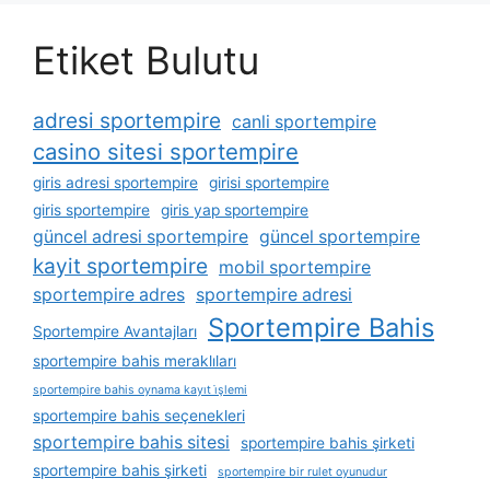
Etiket Bulutu
adresi sportempire
canli sportempire
casino sitesi sportempire
giris adresi sportempire
girisi sportempire
giris sportempire
giris yap sportempire
güncel adresi sportempire
güncel sportempire
kayit sportempire
mobil sportempire
sportempire adres
sportempire adresi
Sportempire Bahis
Sportempire Avantajları
sportempire bahis meraklıları
sportempire bahis oynama kayıt i̇şlemi
sportempire bahis seçenekleri
sportempire bahis sitesi
sportempire bahis şirketi
sportempire bahis şirketi
sportempire bir rulet oyunudur