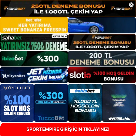
×
SPORTEMPIRE GİRİŞ İÇİN TIKLAYINIZ!