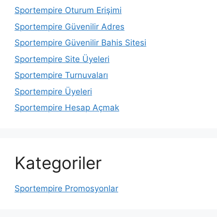
Sportempire Oturum Erişimi
Sportempire Güvenilir Adres
Sportempire Güvenilir Bahis Sitesi
Sportempire Site Üyeleri
Sportempire Turnuvaları
Sportempire Üyeleri
Sportempire Hesap Açmak
Kategoriler
Sportempire Promosyonlar