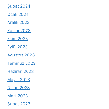
Şubat 2024
Ocak 2024
Aralık 2023
Kasım 2023
Ekim 2023
Eylül 2023
Ağustos 2023
Temmuz 2023
Haziran 2023
Mayıs 2023
Nisan 2023
Mart 2023
Şubat 2023