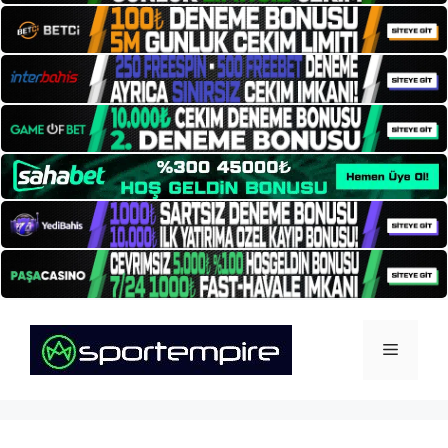
İçeriğe
atla
Menü