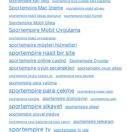
sportempire kaç oldu
sportempire kısa sürede para kazanma
Sportempire Maç İzleme
sportempire mobil altyapı
sportempire mobil hesap oluşturun
sportempire mobil hizmet
Sportempire Mobil Sitesi
Sportempire Mobil Uygulama
sportempire mobil uygulamaları
sportempire müşteri hizmetleri
sportempire nasil bir site
sportempire online casino
Sportempire Oyunlar
sportempire oyun seçenekleri
sportempire oyun sitesi
sportempire oyunu lisanslı mı
sportempire para desteği
sportempire para yatirma
sportempire para çekme
sportempire poker nedir
sportempire promosyon
sportempire popüler
sportempire rulet
sportempire sikayet
sportempire sitesi
sportempire sosyal medya
sportempire telegram
sportempire spor bahislerine para yatırın
sportempire tv
sportempire tv izle