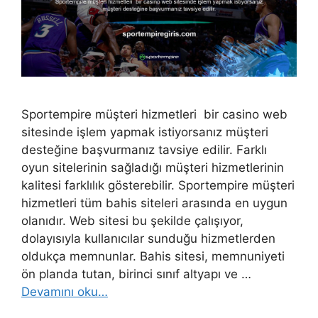
Sportempire müşteri hizmetleri bir casino web
sitesinde işlem yapmak istiyorsanız müşteri
desteğine başvurmanız tavsiye edilir. Farklı
oyun sitelerinin sağladığı müşteri hizmetlerinin
kalitesi farklılık gösterebilir. Sportempire müşteri
hizmetleri tüm bahis siteleri arasında en uygun
olanıdır. Web sitesi bu şekilde çalışıyor,
dolayısıyla kullanıcılar sunduğu hizmetlerden
oldukça memnunlar. Bahis sitesi, memnuniyeti
ön planda tutan, birinci sınıf altyapı ve …
Devamını oku…