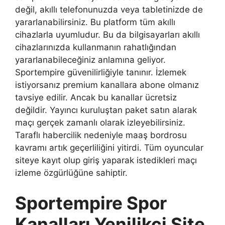
değil, akıllı telefonunuzda veya tabletinizde de
yararlanabilirsiniz. Bu platform tüm akıllı
cihazlarla uyumludur. Bu da bilgisayarları akıllı
cihazlarınızda kullanmanın rahatlığından
yararlanabileceğiniz anlamına geliyor.
Sportempire güvenilirliğiyle tanınır. İzlemek
istiyorsanız premium kanallara abone olmanız
tavsiye edilir. Ancak bu kanallar ücretsiz
değildir. Yayıncı kuruluştan paket satın alarak
maçı gerçek zamanlı olarak izleyebilirsiniz.
Taraflı habercilik nedeniyle maaş bordrosu
kavramı artık geçerliliğini yitirdi. Tüm oyuncular
siteye kayıt olup giriş yaparak istedikleri maçı
izleme özgürlüğüne sahiptir.
Sportempire Spor
Kanalları Yenilikçi Site