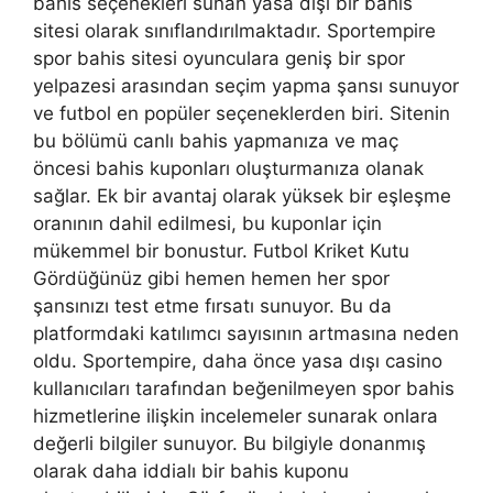
bahis seçenekleri sunan yasa dışı bir bahis
sitesi olarak sınıflandırılmaktadır. Sportempire
spor bahis sitesi oyunculara geniş bir spor
yelpazesi arasından seçim yapma şansı sunuyor
ve futbol en popüler seçeneklerden biri. Sitenin
bu bölümü canlı bahis yapmanıza ve maç
öncesi bahis kuponları oluşturmanıza olanak
sağlar. Ek bir avantaj olarak yüksek bir eşleşme
oranının dahil edilmesi, bu kuponlar için
mükemmel bir bonustur. Futbol Kriket Kutu
Gördüğünüz gibi hemen hemen her spor
şansınızı test etme fırsatı sunuyor. Bu da
platformdaki katılımcı sayısının artmasına neden
oldu. Sportempire, daha önce yasa dışı casino
kullanıcıları tarafından beğenilmeyen spor bahis
hizmetlerine ilişkin incelemeler sunarak onlara
değerli bilgiler sunuyor. Bu bilgiyle donanmış
olarak daha iddialı bir bahis kuponu