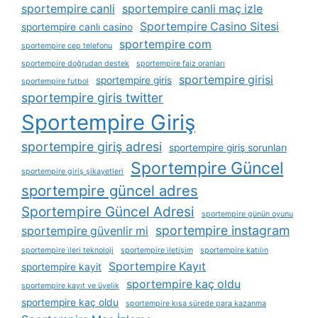
sportempire canli
sportempire canli maç izle
Sportempire Casino Sitesi
sportempire canlı casino
sportempire com
sportempire cep telefonu
sportempire doğrudan destek
sportempire faiz oranları
sportempire girisi
sportempire giris
sportempire futbol
sportempire giris twitter
Sportempire Giriş
sportempire giriş adresi
sportempire giriş sorunları
Sportempire Güncel
sportempire giriş şikayetleri
sportempire güncel adres
Sportempire Güncel Adresi
sportempire günün oyunu
sportempire instagram
sportempire güvenlir mi
sportempire i̇leri teknoloji
sportempire i̇letişim
sportempire katılın
Sportempire Kayıt
sportempire kayit
sportempire kaç oldu
sportempire kayıt ve üyelik
sportempire kaç oldu
sportempire kısa sürede para kazanma