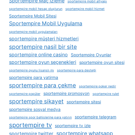
Sportempire Maç İzleme
sportempire mobil altyapı
sportempire mobil hesap oluşturun
sportempire mobil hizmet
Sportempire Mobil Sitesi
Sportempire Mobil Uygulama
sportempire mobil uygulamaları
sportempire müşteri hizmetleri
sportempire nasil bir site
sportempire online casino
Sportempire Oyunlar
sportempire oyun seçenekleri
sportempire oyun sitesi
sportempire oyunu lisanslı mı
sportempire para desteği
sportempire para yatirma
sportempire para çekme
sportempire poker nedir
sportempire promosyon
sportempire popüler
sportempire rulet
sportempire sikayet
sportempire sitesi
sportempire sosyal medya
sportempire telegram
sportempire spor bahislerine para yatırın
sportempire tv
sportempire tv izle
sportempire whatsapp
sportempire twitter