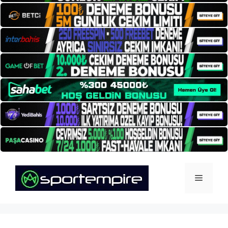
İçeriğe
atla
Menü