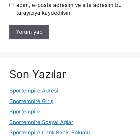
adım, e-posta adresim ve site adresim bu
tarayıcıya kaydedilsin.
Son Yazılar
Sportempire Adresi
Sportempire Giriş
Sportempire
Sportempire Sosyal Ağlar
Sportempire Canlı Bahis Bölümü