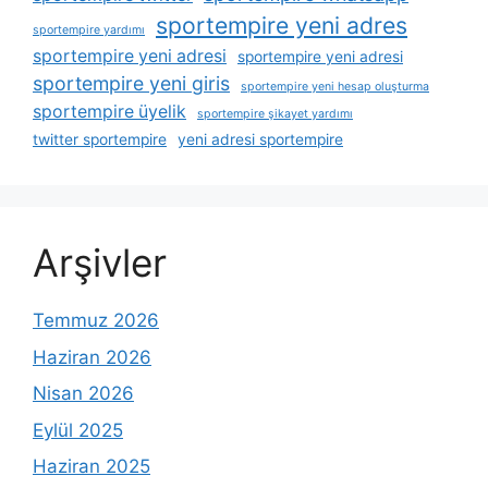
sportempire yeni adres
sportempire yardımı
sportempire yeni adresi
sportempire yeni adresi
sportempire yeni giris
sportempire yeni hesap oluşturma
sportempire üyelik
sportempire şikayet yardımı
twitter sportempire
yeni adresi sportempire
Arşivler
Temmuz 2026
Haziran 2026
Nisan 2026
Eylül 2025
Haziran 2025