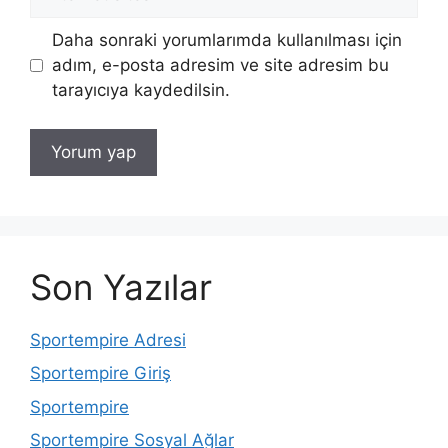
sitesi
Daha sonraki yorumlarımda kullanılması için
adım, e-posta adresim ve site adresim bu
tarayıcıya kaydedilsin.
Son Yazılar
Sportempire Adresi
Sportempire Giriş
Sportempire
Sportempire Sosyal Ağlar