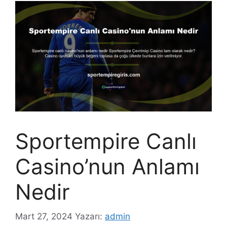
Sportempire Canlı
Casino’nun Anlamı
Nedir
Mart 27, 2024
Yazarı:
admin