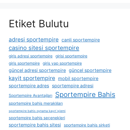
Etiket Bulutu
adresi sportempire
canli sportempire
casino sitesi sportempire
giris adresi sportempire
girisi sportempire
giris sportempire
giris yap sportempire
güncel adresi sportempire
güncel sportempire
kayit sportempire
mobil sportempire
sportempire adres
sportempire adresi
Sportempire Bahis
Sportempire Avantajları
sportempire bahis meraklıları
sportempire bahis oynama kayıt i̇şlemi
sportempire bahis seçenekleri
sportempire bahis sitesi
sportempire bahis şirketi