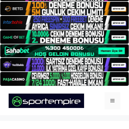
İçeriğe
atla
Menü