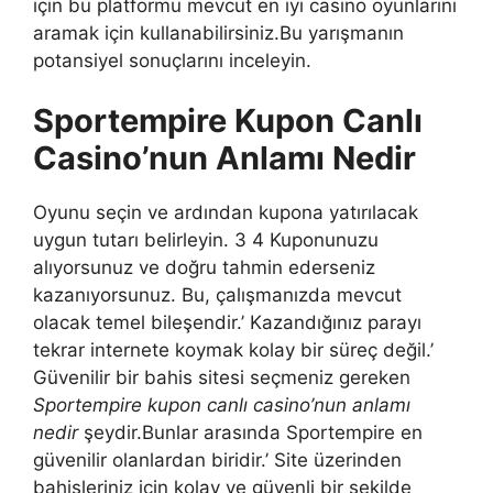
için bu platformu mevcut en iyi casino oyunlarını
aramak için kullanabilirsiniz.Bu yarışmanın
potansiyel sonuçlarını inceleyin.
Sportempire Kupon Canlı
Casino’nun Anlamı Nedir
Oyunu seçin ve ardından kupona yatırılacak
uygun tutarı belirleyin. 3 4 Kuponunuzu
alıyorsunuz ve doğru tahmin ederseniz
kazanıyorsunuz. Bu, çalışmanızda mevcut
olacak temel bileşendir.’ Kazandığınız parayı
tekrar internete koymak kolay bir süreç değil.’
Güvenilir bir bahis sitesi seçmeniz gereken
Sportempire kupon canlı casino’nun anlamı
nedir
şeydir.Bunlar arasında Sportempire en
güvenilir olanlardan biridir.’ Site üzerinden
bahisleriniz için kolay ve güvenli bir şekilde