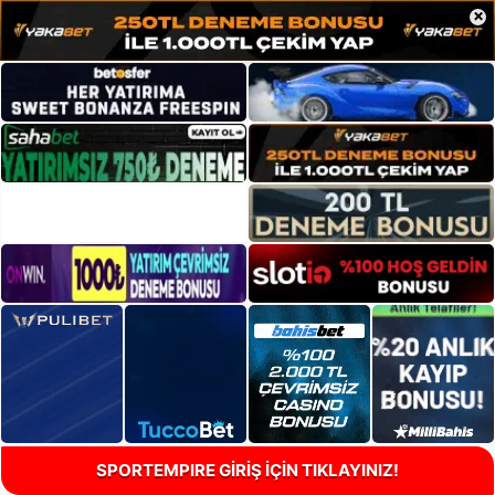
×
SPORTEMPIRE GİRİŞ İÇİN TIKLAYINIZ!