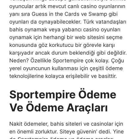
oyuncular artık mevcut canlı casino oyunlarının
yanı sıra Guess in the Cards ve Swamp gibi
oyunları da oynayabilecekler. Türk vatandaşları
bahis oynamak veya yabancı casino oyunları
oynamak için herhangi bir web sitesini seçme
konusunda göz korkutucu bir görevle karşı
karşıyadır ancak durum beklendiği gibi değildir.
Neden? Özellikle Sportempire çok kolay. Çoğu
yerel oyuncunun kullanması için çeşitli ödeme
teknolojilerine kolayca erişilebilir ve basittir.
Sportempire Ödeme
Ve Ödeme Araçları
Nakit ödemeler, bahis siteleri ve casinolar için
en önemli zorluktur. Siteye güvenin’ dedi. Yine