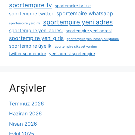
sportempire tv
sportempire tv izle
sportempire whatsapp
sportempire twitter
sportempire yeni adres
sportempire yardımı
sportempire yeni adresi
sportempire yeni adresi
sportempire yeni giris
sportempire yeni hesap oluşturma
sportempire üyelik
sportempire şikayet yardımı
twitter sportempire
yeni adresi sportempire
Arşivler
Temmuz 2026
Haziran 2026
Nisan 2026
Eylül 2025