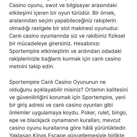
Casino oyunu, swot ve bilgisayar arasındaki
etkileşimi içeren bir oyun türüdür. Bir örnek,
aralarından seçim yapabileceğiniz rakiplerin
olmadığı rastgele bir slot makinesi oyunudur.
Canlı casino oyunlarında siz ve rakibiniz fiziksel
bir mücadeleye girersiniz. Hesabınızı
Sportempire etkinleştirin ve ardından odadaki
rakiplerinizle bağlantı kurmak için canlı casino
metnini takip edin.
Sportempire Canlı Casino Oyununun ne
olduğunu açıklayabilir misiniz? Ortamın kalitesini
ve güvenilirliğini korumak için Sportempire, yeni
bir giriş adresi ve canlı casino oyunları gibi
önlemler uygulamaya koydu. Poker, rulet, bingo,
epe ve blackjack oynamanın kuralları, mevcut
casino oyunu kurallarına göre hâlâ yürürlüktedir.
Yaklaşan Kings Escape güncellemesiyle birlikte